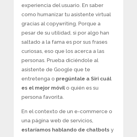
experiencia del usuario. En saber
como humanizar tu asistente virtual
gracias al copywriting. Porque a
pesar de su utilidad, si por algo han
saltado a la fama es por sus frases
curiosas, eso que los acerca a las
personas. Prueba diciéndole al
asistente de Google que te
entretenga o
pregúntale a Siri cuál
es el mejor móvil
o quién es su
persona favorita.
En el contexto de un e-commerce o
una página web de servicios,
estaríamos hablando de chatbots
y