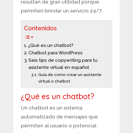
resultan de gran utilidad porque
permiten brindar un servicio 24/7.
Contenidos
¿Qué es un chatbot?
Chatbot para WordPress
Seis tips de copywriting para tu
asistente virtual en español
Guía de como crear un asistente
virtual o chatbot
¿Qué es un chatbot?
Un chatbot es un sistema
automatizado de mensajes que
permiten al usuario o potencial