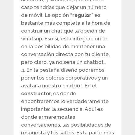
caso tendrías que dejar un número
de móvil. La opción
“regular”
es
bastante más completa a la hora de
construir un chat que la opción de
whatsup. Eso si, esta integración te
da la posibilidad de mantener una
conversación directa con tu cliente,
pero claro, ya no sería un chatbot…
En la pestaña diseño podremos
poner los colores corporativos y un
avatar a nuestro chatbot. En el
constructor,
es donde
encontraremos lo verdaderamente
importante: la secuencia. Aquí es
donde armaremos las
conversaciones, las posibilidades de
respuesta y los saltos. Es la parte más