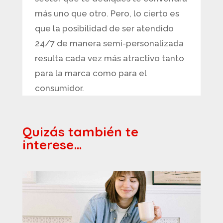
más uno que otro. Pero, lo cierto es
que la posibilidad de ser atendido
24/7 de manera semi-personalizada
resulta cada vez más atractivo tanto
para la marca como para el
consumidor.
Quizás también te
interese…