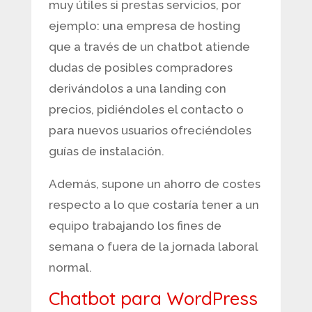
muy útiles si prestas servicios, por
ejemplo: una empresa de hosting
que a través de un chatbot atiende
dudas de posibles compradores
derivándolos a una landing con
precios, pidiéndoles el contacto o
para nuevos usuarios ofreciéndoles
guías de instalación.
Además, supone un ahorro de costes
respecto a lo que costaría tener a un
equipo trabajando los fines de
semana o fuera de la jornada laboral
normal.
Chatbot para WordPress