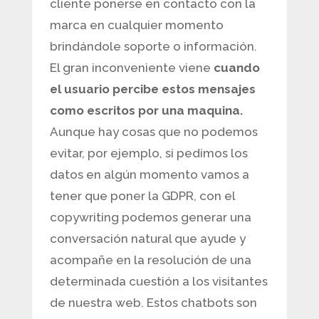
cliente ponerse en contacto con la
marca en cualquier momento
brindándole soporte o información.
El gran inconveniente viene
cuando
el usuario percibe estos mensajes
como escritos por una maquina.
Aunque hay cosas que no podemos
evitar, por ejemplo, si pedimos los
datos en algún momento vamos a
tener que poner la GDPR, con el
copywriting podemos generar una
conversación natural que ayude y
acompañe en la resolución de una
determinada cuestión a los visitantes
de nuestra web. Estos chatbots son