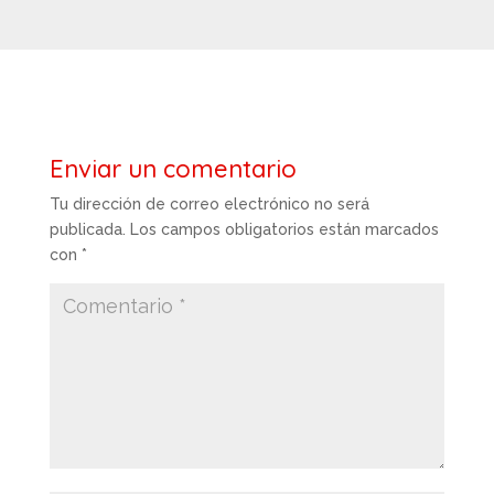
Enviar un comentario
Tu dirección de correo electrónico no será
publicada.
Los campos obligatorios están marcados
con
*