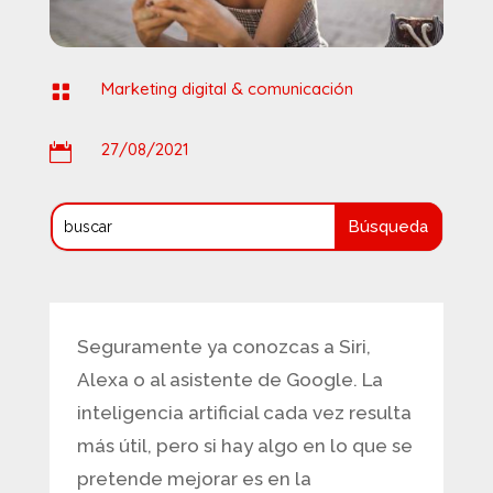
Marketing digital & comunicación

27/08/2021

Seguramente ya conozcas a Siri,
Alexa o al asistente de Google. La
inteligencia artificial cada vez resulta
más útil, pero si hay algo en lo que se
pretende mejorar es en la