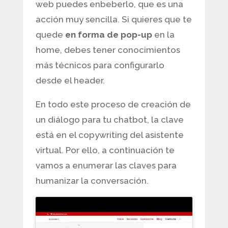
web puedes enbeberlo, que es una
acción muy sencilla. Si quieres que te
quede
en forma de pop-up
en la
home, debes tener conocimientos
más técnicos para configurarlo
desde el header.
En todo este proceso de creación de
un diálogo para tu chatbot, la clave
está en el copywriting del asistente
virtual. Por ello, a continuación te
vamos a enumerar las claves para
humanizar la conversación.