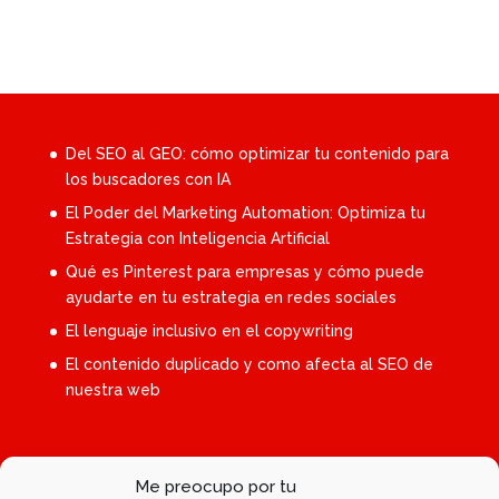
Del SEO al GEO: cómo optimizar tu contenido para
los buscadores con IA
El Poder del Marketing Automation: Optimiza tu
Estrategia con Inteligencia Artificial
Qué es Pinterest para empresas y cómo puede
ayudarte en tu estrategia en redes sociales
El lenguaje inclusivo en el copywriting
El contenido duplicado y como afecta al SEO de
nuestra web
Belén Martí SEO-Copywriter
Me preocupo por tu