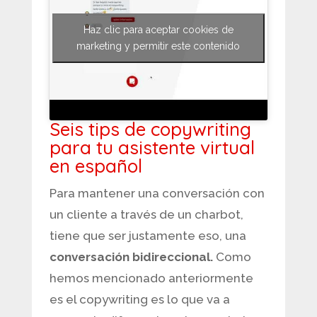
Haz clic para aceptar cookies de
marketing y permitir este contenido
Seis tips de copywriting
para tu asistente virtual
en español
Para mantener una conversación con
un cliente a través de un charbot,
tiene que ser justamente eso, una
conversación bidireccional.
Como
hemos mencionado anteriormente
es el copywriting es lo que va a