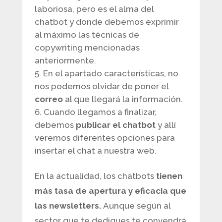
laboriosa, pero es el alma del
chatbot y donde debemos exprimir
al máximo las técnicas de
copywriting mencionadas
anteriormente.
En el apartado características, no
nos podemos olvidar de poner el
correo
al que llegará la información.
Cuando llegamos a finalizar,
debemos
publicar el chatbot
y allí
veremos diferentes opciones para
insertar el chat a nuestra web.
En la actualidad, los chatbots
tienen
más tasa de apertura y eficacia que
las newsletters.
Aunque según al
sector que te dediques te convendrá