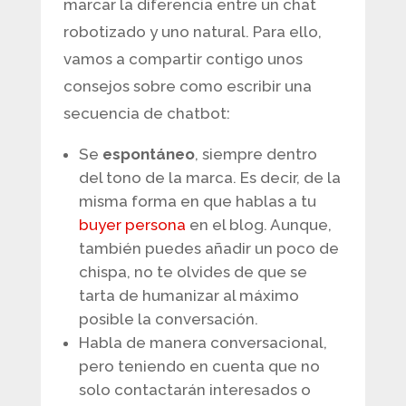
marcar la diferencia entre un chat
robotizado y uno natural. Para ello,
vamos a compartir contigo unos
consejos sobre como escribir una
secuencia de chatbot:
Se
espontáneo
, siempre dentro
del tono de la marca. Es decir, de la
misma forma en que hablas a tu
buyer persona
en el blog. Aunque,
también puedes añadir un poco de
chispa, no te olvides de que se
tarta de humanizar al máximo
posible la conversación.
Habla de manera conversacional,
pero teniendo en cuenta que no
solo contactarán interesados o