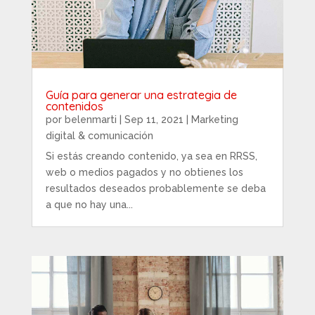
Guía para generar una estrategia de
contenidos
por
belenmarti
|
Sep 11, 2021
|
Marketing
digital & comunicación
Si estás creando contenido, ya sea en RRSS,
web o medios pagados y no obtienes los
resultados deseados probablemente se deba
a que no hay una...