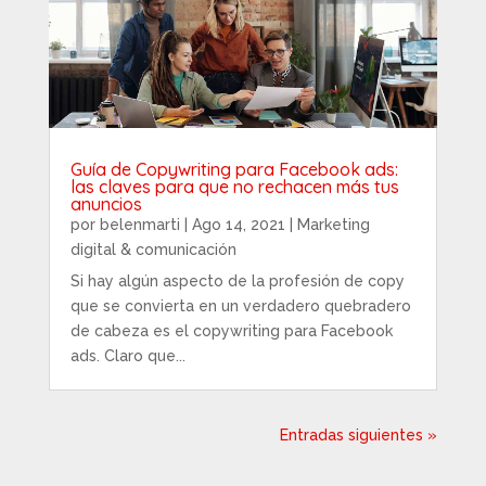
Guía de Copywriting para Facebook ads:
las claves para que no rechacen más tus
anuncios
por
belenmarti
|
Ago 14, 2021
|
Marketing
digital & comunicación
Si hay algún aspecto de la profesión de copy
que se convierta en un verdadero quebradero
de cabeza es el copywriting para Facebook
ads. Claro que...
Entradas siguientes »