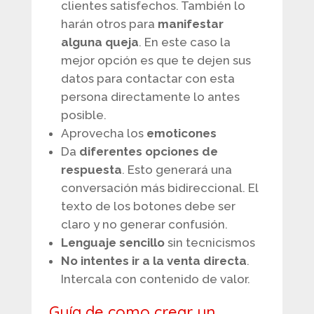
clientes satisfechos. También lo
harán otros para
manifestar
alguna queja
. En este caso la
mejor opción es que te dejen sus
datos para contactar con esta
persona directamente lo antes
posible.
Aprovecha los
emoticones
Da
diferentes opciones de
respuesta
. Esto generará una
conversación más bidireccional. El
texto de los botones debe ser
claro y no generar confusión.
Lenguaje sencillo
sin tecnicismos
No intentes ir a la venta directa
.
Intercala con contenido de valor.
Guía de como crear un