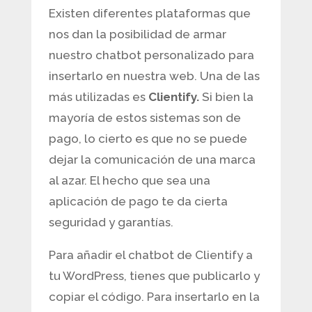
Existen diferentes plataformas que
nos dan la posibilidad de armar
nuestro chatbot personalizado para
insertarlo en nuestra web. Una de las
más utilizadas es
Clientify.
Si bien la
mayoría de estos sistemas son de
pago, lo cierto es que no se puede
dejar la comunicación de una marca
al azar. El hecho que sea una
aplicación de pago te da cierta
seguridad y garantías.
Para añadir el chatbot de Clientify a
tu WordPress, tienes que publicarlo y
copiar el código. Para insertarlo en la