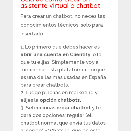
asistente virtual o chatbot
Para crear un chatbot, no necesitas
conocimientos técnicos, solo para
insertarlo.
Lo primero que debes hacer es
abrir una cuenta en Clientify
, o la
que tu elijas. Simplemente voy a
mencionar esta plataforma porque
es una de las más usadas en España
para crear chatbots.
Luego pinchas en marketing y
elijes la
opción chatbots.
Seleccionas
crear chatbot
y te
dará dos opciones: regular (el
chatbot normal que envía tus datos
al correo) y Whatsup, que en este