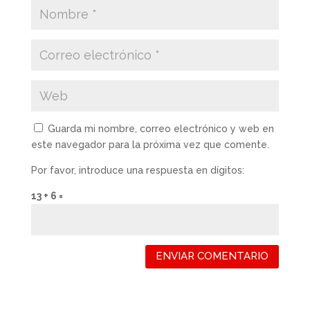
Guarda mi nombre, correo electrónico y web en
este navegador para la próxima vez que comente.
Por favor, introduce una respuesta en dígitos:
13 + 6 =
ENVIAR COMENTARIO