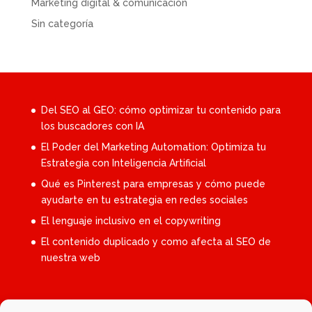
Marketing digital & comunicación
Sin categoría
Del SEO al GEO: cómo optimizar tu contenido para
los buscadores con IA
El Poder del Marketing Automation: Optimiza tu
Estrategia con Inteligencia Artificial
Qué es Pinterest para empresas y cómo puede
ayudarte en tu estrategia en redes sociales
El lenguaje inclusivo en el copywriting
El contenido duplicado y como afecta al SEO de
nuestra web