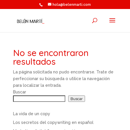
hola@belenmarti.com
No se encontraron
resultados
La página solicitada no pudo encontrarse. Trate de
perfeccionar su búsqueda o utilice la navegación
para localizar la entrada.
Buscar
Buscar
La vida de un copy
Los secretos del copywriting en español